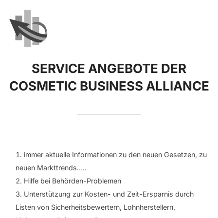
Zum
Inhalt
springen
SEIT
SERVICE ANGEBOTE DER
COSMETIC BUSINESS ALLIANCE
immer aktuelle Informationen zu den neuen Gesetzen, zu
neuen Markttrends…..
Hilfe bei Behörden-Problemen
Unterstützung zur Kosten- und Zeit-Ersparnis durch
Listen von Sicherheitsbewertern, Lohnherstellern,