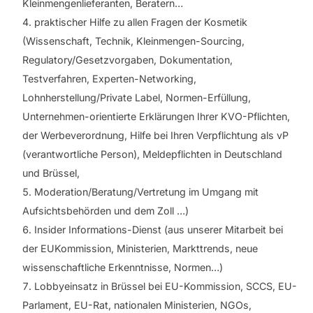
Kleinmengenlieferanten, Beratern…
praktischer Hilfe zu allen Fragen der Kosmetik
(Wissenschaft, Technik, Kleinmengen-Sourcing,
Regulatory/Gesetzvorgaben, Dokumentation,
Testverfahren, Experten-Networking,
Lohnherstellung/Private Label, Normen-Erfüllung,
Unternehmen-orientierte Erklärungen Ihrer KVO-Pflichten,
der Werbeverordnung, Hilfe bei Ihren Verpflichtung als vP
(verantwortliche Person), Meldepflichten in Deutschland
und Brüssel,
Moderation/Beratung/Vertretung im Umgang mit
Aufsichtsbehörden und dem Zoll …)
Insider Informations-Dienst (aus unserer Mitarbeit bei
der EUKommission, Ministerien, Markttrends, neue
wissenschaftliche Erkenntnisse, Normen…)
Lobbyeinsatz in Brüssel bei EU-Kommission, SCCS, EU-
Parlament, EU-Rat, nationalen Ministerien, NGOs,